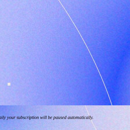
ily your subscription will be paused automatically.