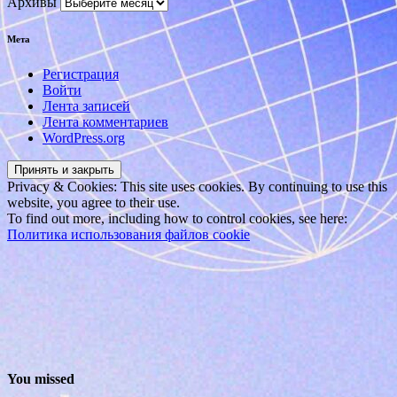
Архивы
Мета
Регистрация
Войти
Лента записей
Лента комментариев
WordPress.org
Privacy & Cookies: This site uses cookies. By continuing to use this
website, you agree to their use.
To find out more, including how to control cookies, see here:
Политика использования файлов cookie
You missed