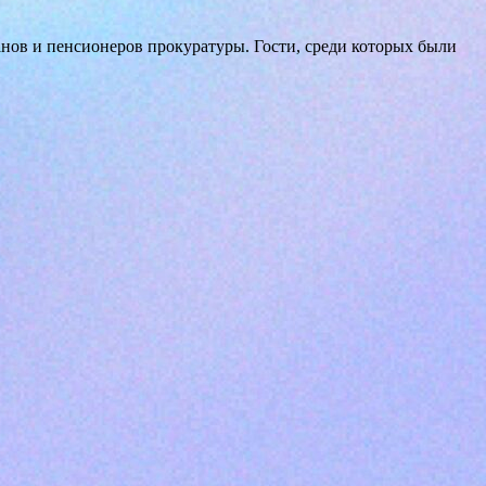
ов и пенсионеров прокуратуры. Гости, среди которых были