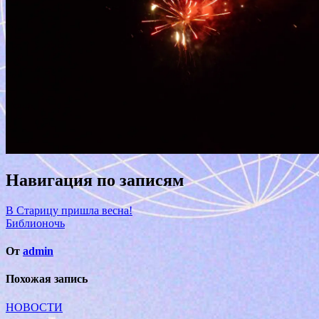
Навигация по записям
В Старицу пришла весна!
Библионочь
От
admin
Похожая запись
НОВОСТИ