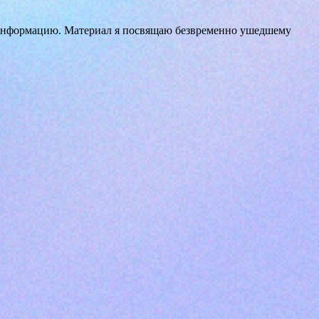
ю информацию. Материал я посвящаю безвременно ушедшему