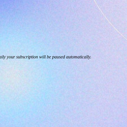
ily your subscription will be paused automatically.