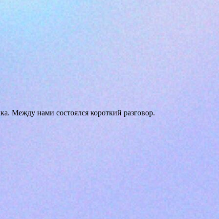
а. Между нами состоялся короткий разговор.